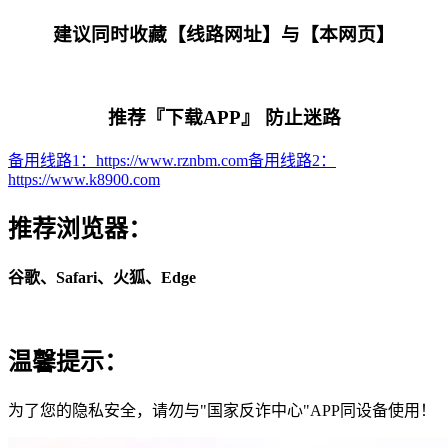
建议同时收藏【线路网址】与【本网页】
推荐『下载APP』 防止迷路
备用线路
1
：
https://www.rznbm.com
备用线路
2
：
https://www.k8900.com
推荐浏览器：
谷歌、Safari、火狐、Edge
温馨提示：
为了您的隐私安全，请勿与"国家反诈中心"APP同设备使用！