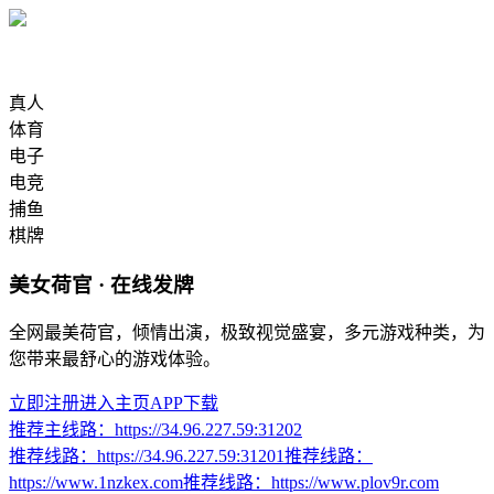
真人
体育
电子
电竞
捕鱼
棋牌
美女荷官 · 在线发牌
全网最美荷官，倾情出演，极致视觉盛宴，多元游戏种类，为
您带来最舒心的游戏体验。
立即注册
进入主页
APP下载
推荐主线路：
https://34.96.227.59:31202
推荐线路：
https://34.96.227.59:31201
推荐线路：
https://www.1nzkex.com
推荐线路：
https://www.plov9r.com