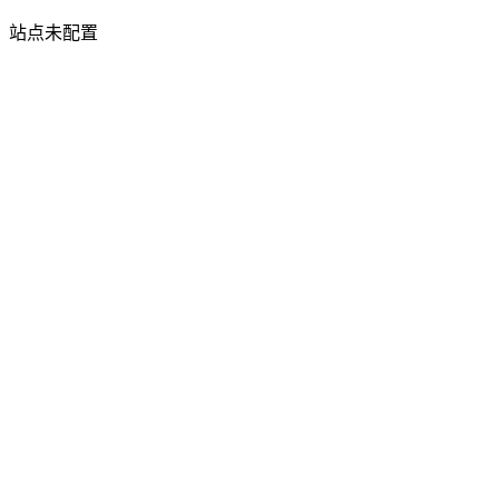
站点未配置