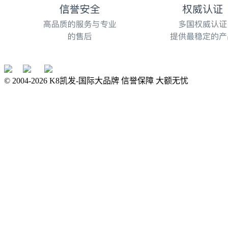
© 2004-
2026
K8凯发-国际大品牌 信誉保障 大额无忧