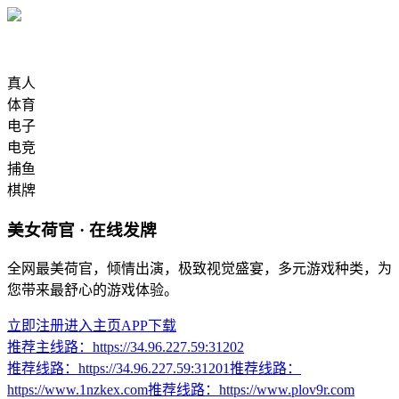
真人
体育
电子
电竞
捕鱼
棋牌
美女荷官 · 在线发牌
全网最美荷官，倾情出演，极致视觉盛宴，多元游戏种类，为
您带来最舒心的游戏体验。
立即注册
进入主页
APP下载
推荐主线路：
https://34.96.227.59:31202
推荐线路：
https://34.96.227.59:31201
推荐线路：
https://www.1nzkex.com
推荐线路：
https://www.plov9r.com